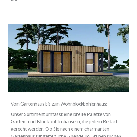
Vom Gartenhaus bis zum Wohnblockbohlenhaus:
Unser Sortiment umfasst eine breite Palette von
Garten- und Blockbohlenhäusern, die jedem Bedarf
gerecht werden. Ob Sie nach einem charmanten
Gartenhaus für gemütliche Abende im Grünen suchen