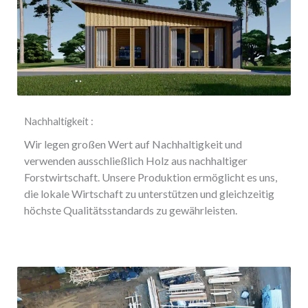
Nachhaltigkeit :
Wir legen großen Wert auf Nachhaltigkeit und
verwenden ausschließlich Holz aus nachhaltiger
Forstwirtschaft. Unsere Produktion ermöglicht es uns,
die lokale Wirtschaft zu unterstützen und gleichzeitig
höchste Qualitätsstandards zu gewährleisten.