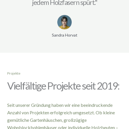
jedem Holzfasern spürt."
Sandra Horvat
Projekte
Vielfältige Projekte seit 2019:
Seit unserer Gründung haben wir eine beeindruckende
Anzahl von Projekten erfolgreich umgesetzt. Ob kleine
gemütliche Gartenhäuschen, großzügige
Wohnblockbohlenhäuser oder individuelle Holzbeuten –