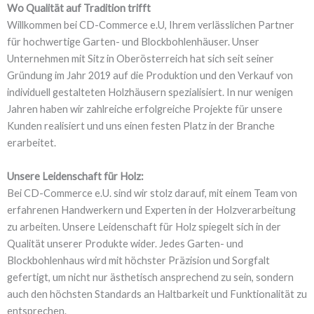
Wo Qualität auf Tradition trifft
Willkommen bei CD-Commerce e.U, Ihrem verlässlichen Partner
für hochwertige Garten- und Blockbohlenhäuser. Unser
Unternehmen mit Sitz in Oberösterreich hat sich seit seiner
Gründung im Jahr 2019 auf die Produktion und den Verkauf von
individuell gestalteten Holzhäusern spezialisiert. In nur wenigen
Jahren haben wir zahlreiche erfolgreiche Projekte für unsere
Kunden realisiert und uns einen festen Platz in der Branche
erarbeitet.
Unsere Leidenschaft für Holz:
Bei CD-Commerce e.U. sind wir stolz darauf, mit einem Team von
erfahrenen Handwerkern und Experten in der Holzverarbeitung
zu arbeiten. Unsere Leidenschaft für Holz spiegelt sich in der
Qualität unserer Produkte wider. Jedes Garten- und
Blockbohlenhaus wird mit höchster Präzision und Sorgfalt
gefertigt, um nicht nur ästhetisch ansprechend zu sein, sondern
auch den höchsten Standards an Haltbarkeit und Funktionalität zu
entsprechen.