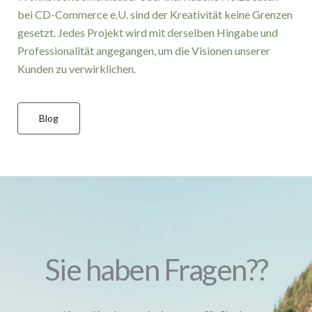
bei CD-Commerce e.U. sind der Kreativität keine Grenzen
gesetzt. Jedes Projekt wird mit derselben Hingabe und
Professionalität angegangen, um die Visionen unserer
Kunden zu verwirklichen.
Blog
Sie haben Fragen??