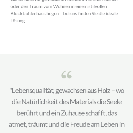
oder den Traum vom Wohnen in einem stilvollen
Blockbohlenhaus hegen – bei uns finden Sie die ideale
Lösung.
"Lebensqualität, gewachsen aus Holz – wo
die Natürlichkeit des Materials die Seele
berührt und ein Zuhause schafft, das
atmet, träumt und die Freude am Leben in