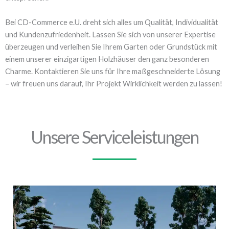
Bei CD-Commerce e.U. dreht sich alles um Qualität, Individualität
und Kundenzufriedenheit. Lassen Sie sich von unserer Expertise
überzeugen und verleihen Sie Ihrem Garten oder Grundstück mit
einem unserer einzigartigen Holzhäuser den ganz besonderen
Charme. Kontaktieren Sie uns für Ihre maßgeschneiderte Lösung
– wir freuen uns darauf, Ihr Projekt Wirklichkeit werden zu lassen!
Unsere Serviceleistungen