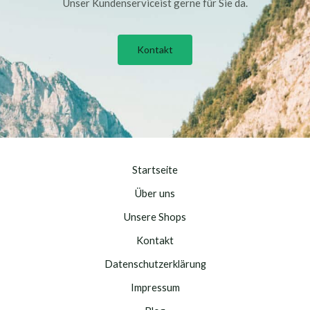
Unser Kundenserviceist gerne für Sie da.
Kontakt
Startseite
Über uns
Unsere Shops
Kontakt
Datenschutzerklärung
Impressum