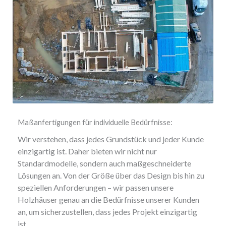
Maßanfertigungen für individuelle Bedürfnisse:
Wir verstehen, dass jedes Grundstück und jeder Kunde
einzigartig ist. Daher bieten wir nicht nur
Standardmodelle, sondern auch maßgeschneiderte
Lösungen an. Von der Größe über das Design bis hin zu
speziellen Anforderungen – wir passen unsere
Holzhäuser genau an die Bedürfnisse unserer Kunden
an, um sicherzustellen, dass jedes Projekt einzigartig
ist.