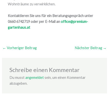
Wohnträume zu verwirklichen.
Kontaktieren Sie uns für ein Beratungsgespräch unter
0660 6742719 oder per E-Mail an
office@premium-
gartenhaus.at
←
Vorheriger Beitrag
Nächster Beitrag
→
Schreibe einen Kommentar
Du musst
angemeldet
sein, um einen Kommentar
abzugeben.