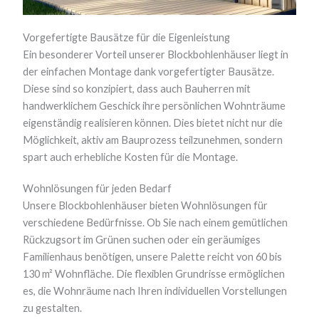
Vorgefertigte Bausätze für die Eigenleistung
Ein besonderer Vorteil unserer Blockbohlenhäuser liegt in
der einfachen Montage dank vorgefertigter Bausätze.
Diese sind so konzipiert, dass auch Bauherren mit
handwerklichem Geschick ihre persönlichen Wohnträume
eigenständig realisieren können. Dies bietet nicht nur die
Möglichkeit, aktiv am Bauprozess teilzunehmen, sondern
spart auch erhebliche Kosten für die Montage.
Wohnlösungen für jeden Bedarf
Unsere Blockbohlenhäuser bieten Wohnlösungen für
verschiedene Bedürfnisse. Ob Sie nach einem gemütlichen
Rückzugsort im Grünen suchen oder ein geräumiges
Familienhaus benötigen, unsere Palette reicht von 60 bis
130 m² Wohnfläche. Die flexiblen Grundrisse ermöglichen
es, die Wohnräume nach Ihren individuellen Vorstellungen
zu gestalten.