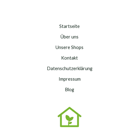
Startseite
Über uns
Unsere Shops
Kontakt
Datenschutzerklärung
Impressum
Blog