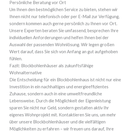
Persönliche Beratung vor Ort
Um Ihnen den bestmöglichen Service zu bieten, stehen wir
Ihnen nicht nur telefonisch oder per E-Mail zur Verfügung,
sondern kommen auch gerne persönlich zu Ihnen vor Ort.
Unsere Experten beraten Sie umfassend, besprechen Ihre
individuellen Anforderungen und helfen Ihnen bei der
Auswahl der passenden Wohnlösung. Wir legen großen
Wert darauf, dass Sie sich von Anfang an gut aufgehoben
fühlen.
Fazit: Blockbohlenhäuser als zukunftsfähige
Wohnalternative
Die Entscheidung für ein Blockbohlenhaus ist nicht nur eine
Investition in ein nachhaltiges und energieeffizientes
Zuhause, sondern auch in eine umweltfreundliche
Lebensweise. Durch die Möglichkeit der Eigenleistung
sparen Sie nicht nur Geld, sondern gestalten aktiv Ihr
eigenes Wohnprojekt mit. Kontaktieren Sie uns, um mehr
über unsere Blockbohlenhäuser und die vielfältigen
Möglichkeiten zu erfahren – wir freuen uns darauf, Ihre