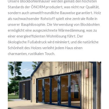
Unsere Blockbohlenhäuser werden gemäß den höchsten
Standards der ÖNORM produziert, was nicht nur Qualität,
sondern auch umweltfreundliche Bauweise garantiert. Holz
als nachwachsender Rohstoff spielt eine zentrale Rolle in
unserer Bauphilosophie. Die Verwendung von Blockbohlen
ermöglicht eine ausgezeichnete Wärmedämmung, was zu
einer energieeffizienten Wohnlösung führt. Der
ökologische Fußabdruck wird minimiert, und die natürliche
Schönheit des Holzes verleiht jedem Haus einen
charmanten, rustikalen Touch.