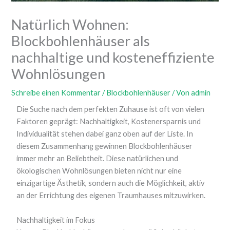
Natürlich Wohnen:
Blockbohlenhäuser als
nachhaltige und kosteneffiziente
Wohnlösungen
Schreibe einen Kommentar
/
Blockbohlenhäuser
/ Von
admin
Die Suche nach dem perfekten Zuhause ist oft von vielen
Faktoren geprägt: Nachhaltigkeit, Kostenersparnis und
Individualität stehen dabei ganz oben auf der Liste. In
diesem Zusammenhang gewinnen Blockbohlenhäuser
immer mehr an Beliebtheit. Diese natürlichen und
ökologischen Wohnlösungen bieten nicht nur eine
einzigartige Ästhetik, sondern auch die Möglichkeit, aktiv
an der Errichtung des eigenen Traumhauses mitzuwirken.
Nachhaltigkeit im Fokus