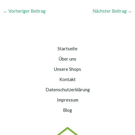
←
Vorheriger Beitrag
Nächster Beitrag
→
Startseite
Über uns
Unsere Shops
Kontakt
Datenschutzerklärung
Impressum
Blog