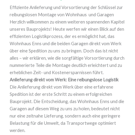
Effiziente Anlieferung und Vorsortierung der Schlüssel zur
reibungslosen Montage von Wohnhaus und Garagen
Herzlich willkommen zu einem weiteren spannenden Kapitel
unseres Bauprojekts! Heute werfen wir einen Blick auf den
effizienten Logistikprozess, der es ermöglicht hat, das
Wohnhaus Enns und die beiden Garagen direkt vom Werk
über eine Spedition zu uns zu bringen. Doch das ist nicht
alles – wir erklären, wie die sorgfältige Vorsortierung durch
nummerierte Teile die Montage deutlich erleichtert und zu
erheblichen Zeit- und Kostenersparnissen führt.
Anlieferung direkt vom Werk: Eine reibungslose Logistik
Die Anlieferung direkt vom Werk über eine erfahrene
Spedition ist der erste Schritt zu einem erfolgreichen
Bauprojekt. Die Entscheidung, das Wohnhaus Enns und die
Garagen auf diesem Weg zu uns zu holen, bedeutet nicht
nur eine zeitnahe Lieferung, sondern auch eine geringere
Belastung für die Umwelt, da Transportwege optimiert
werden.