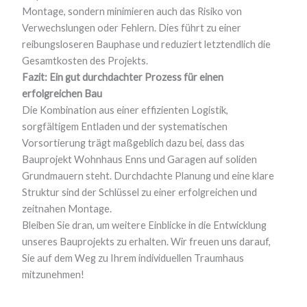
Montage, sondern minimieren auch das Risiko von
Verwechslungen oder Fehlern. Dies führt zu einer
reibungsloseren Bauphase und reduziert letztendlich die
Gesamtkosten des Projekts.
Fazit: Ein gut durchdachter Prozess für einen
erfolgreichen Bau
Die Kombination aus einer effizienten Logistik,
sorgfältigem Entladen und der systematischen
Vorsortierung trägt maßgeblich dazu bei, dass das
Bauprojekt Wohnhaus Enns und Garagen auf soliden
Grundmauern steht. Durchdachte Planung und eine klare
Struktur sind der Schlüssel zu einer erfolgreichen und
zeitnahen Montage.
Bleiben Sie dran, um weitere Einblicke in die Entwicklung
unseres Bauprojekts zu erhalten. Wir freuen uns darauf,
Sie auf dem Weg zu Ihrem individuellen Traumhaus
mitzunehmen!