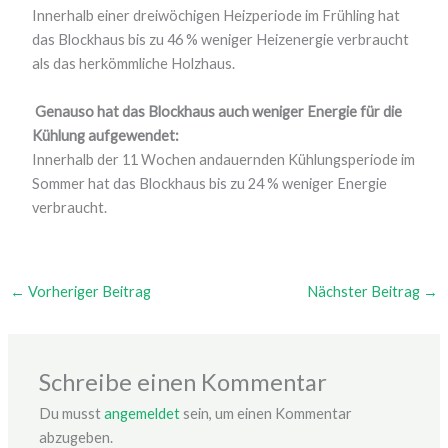
Innerhalb einer dreiwöchigen Heizperiode im Frühling hat
das Blockhaus bis zu 46 % weniger Heizenergie verbraucht
als das herkömmliche Holzhaus.
Genauso hat das Blockhaus auch weniger Energie für die
Kühlung aufgewendet:
Innerhalb der 11 Wochen andauernden Kühlungsperiode im
Sommer hat das Blockhaus bis zu 24 % weniger Energie
verbraucht.
←
Vorheriger Beitrag
Nächster Beitrag
→
Schreibe einen Kommentar
Du musst
angemeldet
sein, um einen Kommentar
abzugeben.