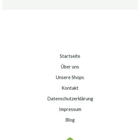
Startseite
Über uns
Unsere Shops
Kontakt
Datenschutzerklärung
Impressum
Blog