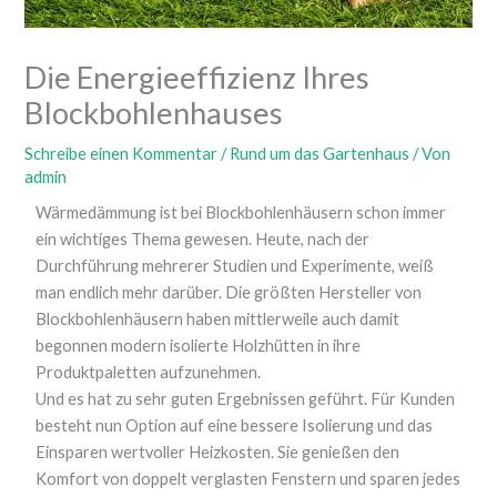
Die Energieeffizienz Ihres
Blockbohlenhauses
Schreibe einen Kommentar
/
Rund um das Gartenhaus
/ Von
admin
Wärmedämmung ist bei Blockbohlenhäusern schon immer
ein wichtiges Thema gewesen. Heute, nach der
Durchführung mehrerer Studien und Experimente, weiß
man endlich mehr darüber. Die größten Hersteller von
Blockbohlenhäusern haben mittlerweile auch damit
begonnen modern isolierte Holzhütten in ihre
Produktpaletten aufzunehmen.
Und es hat zu sehr guten Ergebnissen geführt. Für Kunden
besteht nun Option auf eine bessere Isolierung und das
Einsparen wertvoller Heizkosten. Sie genießen den
Komfort von doppelt verglasten Fenstern und sparen jedes