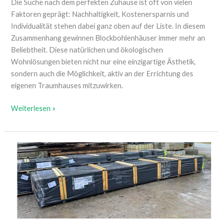
Die Suche nach dem perfekten Zuhause ist oft von vielen
Faktoren geprägt: Nachhaltigkeit, Kostenersparnis und
Individualität stehen dabei ganz oben auf der Liste. In diesem
Zusammenhang gewinnen Blockbohlenhäuser immer mehr an
Beliebtheit. Diese natürlichen und ökologischen
Wohnlösungen bieten nicht nur eine einzigartige Ästhetik,
sondern auch die Möglichkeit, aktiv an der Errichtung des
eigenen Traumhauses mitzuwirken.
Weiterlesen »
Teil
2
Anlieferung