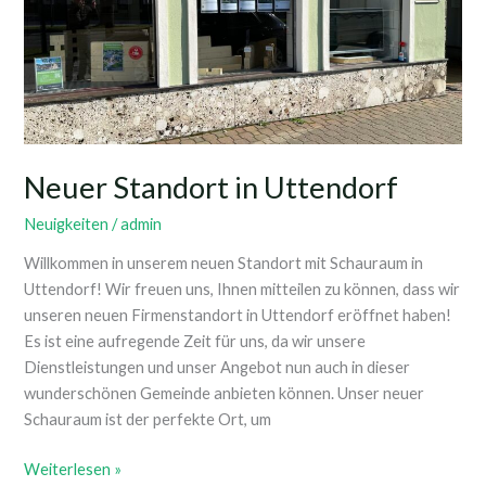
Neuer Standort in Uttendorf
Neuigkeiten
/
admin
Willkommen in unserem neuen Standort mit Schauraum in
Uttendorf! Wir freuen uns, Ihnen mitteilen zu können, dass wir
unseren neuen Firmenstandort in Uttendorf eröffnet haben!
Es ist eine aufregende Zeit für uns, da wir unsere
Dienstleistungen und unser Angebot nun auch in dieser
wunderschönen Gemeinde anbieten können. Unser neuer
Schauraum ist der perfekte Ort, um
Weiterlesen »