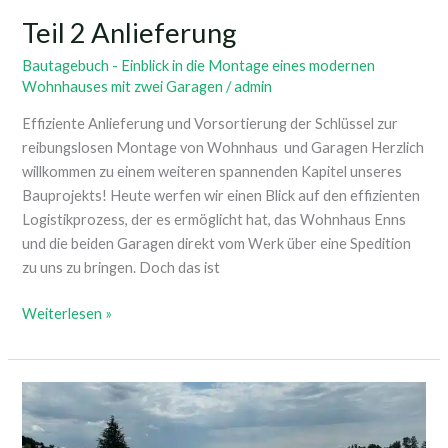
Teil 2 Anlieferung
Bautagebuch - Einblick in die Montage eines modernen
Wohnhauses mit zwei Garagen
/
admin
Effiziente Anlieferung und Vorsortierung der Schlüssel zur
reibungslosen Montage von Wohnhaus und Garagen Herzlich
willkommen zu einem weiteren spannenden Kapitel unseres
Bauprojekts! Heute werfen wir einen Blick auf den effizienten
Logistikprozess, der es ermöglicht hat, das Wohnhaus Enns
und die beiden Garagen direkt vom Werk über eine Spedition
zu uns zu bringen. Doch das ist
Weiterlesen »
Teil
1
Auf