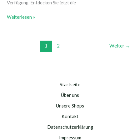
Verfügung. Entdecken Sie jetzt die
Weiterlesen »
1
2
Weiter
→
Startseite
Über uns
Unsere Shops
Kontakt
Datenschutzerklärung
Impressum