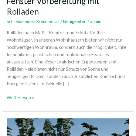
Fenster Vorbereitung mit
Rolladen
Schreibe einen Kommentar
/
Neuigkeiten
/
admin
Rolläden nach Maß – Komfort und Schutz für Ihre
Wohnhäuser. In unseren Wohnhäusern bieten wir nicht nur
hochwertigen Wohnraum, sondern auch die Möglichkeit, Ihre
Immobilie mit praktischen und funktionalen Features
auszustatten. Eine dieser praktischen Ergänzungen sind
Rolläden – sie bieten nicht nur Schutz vor Sonne und
neugierigen Blicken, sondern auch zusätzlichen Komfort und
Energieeffizienz. Individuelle […]
Weiterlesen »
Blockbohlenhaus
Kulm