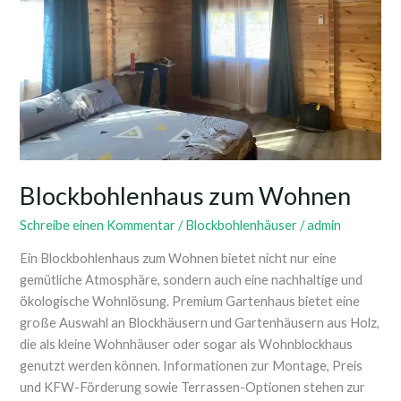
Blockbohlenhaus zum Wohnen
Schreibe einen Kommentar
/
Blockbohlenhäuser
/
admin
Ein Blockbohlenhaus zum Wohnen bietet nicht nur eine
gemütliche Atmosphäre, sondern auch eine nachhaltige und
ökologische Wohnlösung. Premium Gartenhaus bietet eine
große Auswahl an Blockhäusern und Gartenhäusern aus Holz,
die als kleine Wohnhäuser oder sogar als Wohnblockhaus
genutzt werden können. Informationen zur Montage, Preis
und KFW-Förderung sowie Terrassen-Optionen stehen zur