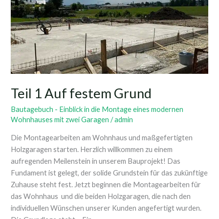
festem
Grund
Teil 1 Auf festem Grund
Bautagebuch - Einblick in die Montage eines modernen
Wohnhauses mit zwei Garagen
/
admin
Die Montagearbeiten am Wohnhaus und maßgefertigten
Holzgaragen starten. Herzlich willkommen zu einem
aufregenden Meilenstein in unserem Bauprojekt! Das
Fundament ist gelegt, der solide Grundstein für das zukünftige
Zuhause steht fest. Jetzt beginnen die Montagearbeiten für
das Wohnhaus und die beiden Holzgaragen, die nach den
individuellen Wünschen unserer Kunden angefertigt wurden.