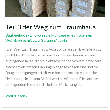
Traumhaus
Teil 3 der Weg zum Traumhaus
Bautagebuch - Einblick in die Montage eines modernen
Wohnhauses mit zwei Garagen
/
admin
„Der Weg zum Traumhaus: Vom Sortieren der Bauteile bis zur
perfekten Unterkonstruktion“ Ein Haus zu bauen ist eine
aufregende Reise, die viele entscheidende Schritte erfordert.
Nachdem die ersten Planungen abgeschlossen sind und die
Baugenehmigungen erteilt wurden, beginnt die eigentliche
Umsetzung. In diesem Artikel werfen wir einen Blick auf die
aufregenden Fortschritte bei der Einrichtung der
Weiterlesen »