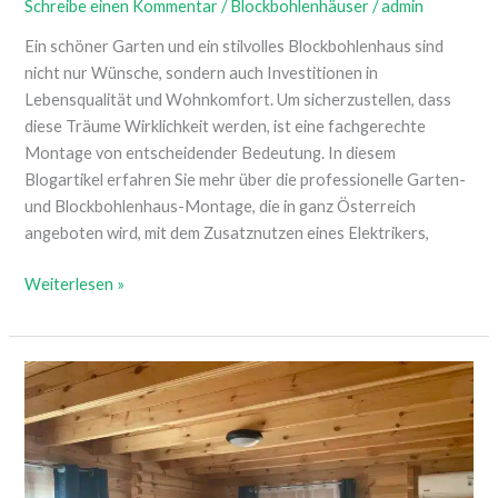
Schreibe einen Kommentar
/
Blockbohlenhäuser
/
admin
Ein schöner Garten und ein stilvolles Blockbohlenhaus sind
nicht nur Wünsche, sondern auch Investitionen in
Lebensqualität und Wohnkomfort. Um sicherzustellen, dass
diese Träume Wirklichkeit werden, ist eine fachgerechte
Montage von entscheidender Bedeutung. In diesem
Blogartikel erfahren Sie mehr über die professionelle Garten-
und Blockbohlenhaus-Montage, die in ganz Österreich
angeboten wird, mit dem Zusatznutzen eines Elektrikers,
Weiterlesen »
Blockbohlenhaus
zum
Wohnen