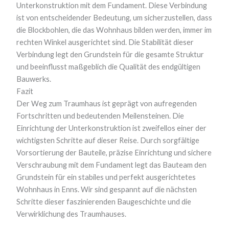
Unterkonstruktion mit dem Fundament. Diese Verbindung
ist von entscheidender Bedeutung, um sicherzustellen, dass
die Blockbohlen, die das Wohnhaus bilden werden, immer im
rechten Winkel ausgerichtet sind. Die Stabilität dieser
Verbindung legt den Grundstein für die gesamte Struktur
und beeinflusst maßgeblich die Qualität des endgültigen
Bauwerks.
Fazit
Der Weg zum Traumhaus ist geprägt von aufregenden
Fortschritten und bedeutenden Meilensteinen. Die
Einrichtung der Unterkonstruktion ist zweifellos einer der
wichtigsten Schritte auf dieser Reise. Durch sorgfältige
Vorsortierung der Bauteile, präzise Einrichtung und sichere
Verschraubung mit dem Fundament legt das Bauteam den
Grundstein für ein stabiles und perfekt ausgerichtetes
Wohnhaus in Enns. Wir sind gespannt auf die nächsten
Schritte dieser faszinierenden Baugeschichte und die
Verwirklichung des Traumhauses.