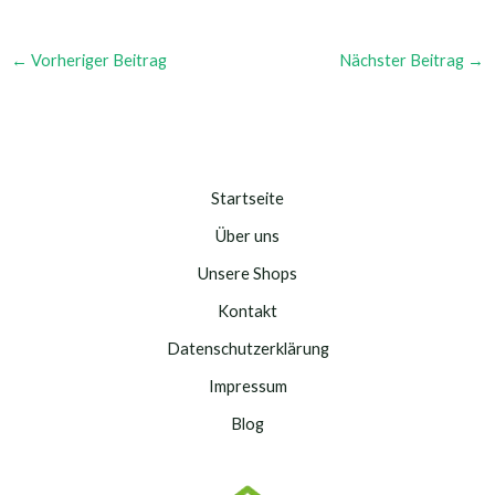
←
Vorheriger Beitrag
Nächster Beitrag
→
Startseite
Über uns
Unsere Shops
Kontakt
Datenschutzerklärung
Impressum
Blog