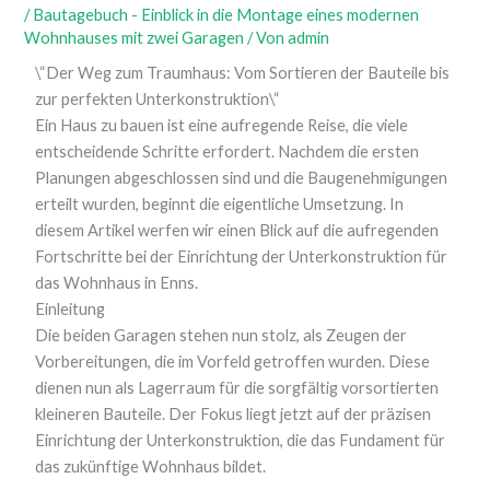
/
Bautagebuch - Einblick in die Montage eines modernen
Wohnhauses mit zwei Garagen
/ Von
admin
\“Der Weg zum Traumhaus: Vom Sortieren der Bauteile bis
zur perfekten Unterkonstruktion\“
Ein Haus zu bauen ist eine aufregende Reise, die viele
entscheidende Schritte erfordert. Nachdem die ersten
Planungen abgeschlossen sind und die Baugenehmigungen
erteilt wurden, beginnt die eigentliche Umsetzung. In
diesem Artikel werfen wir einen Blick auf die aufregenden
Fortschritte bei der Einrichtung der Unterkonstruktion für
das Wohnhaus in Enns.
Einleitung
Die beiden Garagen stehen nun stolz, als Zeugen der
Vorbereitungen, die im Vorfeld getroffen wurden. Diese
dienen nun als Lagerraum für die sorgfältig vorsortierten
kleineren Bauteile. Der Fokus liegt jetzt auf der präzisen
Einrichtung der Unterkonstruktion, die das Fundament für
das zukünftige Wohnhaus bildet.