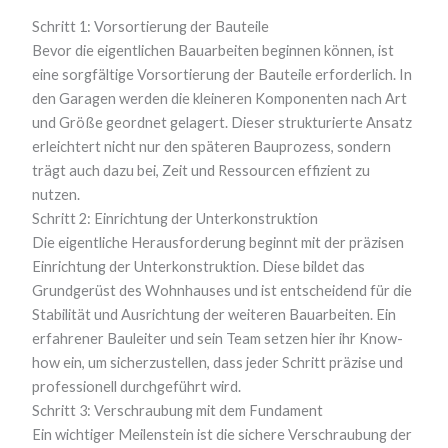
Schritt 1: Vorsortierung der Bauteile
Bevor die eigentlichen Bauarbeiten beginnen können, ist
eine sorgfältige Vorsortierung der Bauteile erforderlich. In
den Garagen werden die kleineren Komponenten nach Art
und Größe geordnet gelagert. Dieser strukturierte Ansatz
erleichtert nicht nur den späteren Bauprozess, sondern
trägt auch dazu bei, Zeit und Ressourcen effizient zu
nutzen.
Schritt 2: Einrichtung der Unterkonstruktion
Die eigentliche Herausforderung beginnt mit der präzisen
Einrichtung der Unterkonstruktion. Diese bildet das
Grundgerüst des Wohnhauses und ist entscheidend für die
Stabilität und Ausrichtung der weiteren Bauarbeiten. Ein
erfahrener Bauleiter und sein Team setzen hier ihr Know-
how ein, um sicherzustellen, dass jeder Schritt präzise und
professionell durchgeführt wird.
Schritt 3: Verschraubung mit dem Fundament
Ein wichtiger Meilenstein ist die sichere Verschraubung der